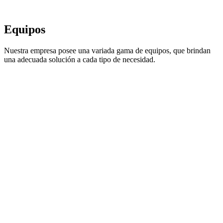
Equipos
Nuestra empresa posee una variada gama de equipos, que brindan
una adecuada solución a cada tipo de necesidad.