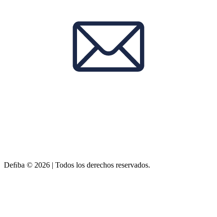
Deﬁba © 2026 | Todos los derechos reservados.