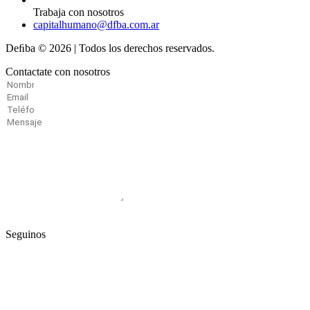
Trabaja con nosotros
capitalhumano@dfba.com.ar
Deﬁba © 2026 | Todos los derechos reservados.
Contactate con nosotros
Enviar
Seguinos