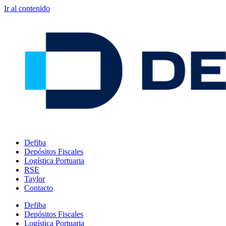
Ir al contenido
Defiba
Depósitos Fiscales
Logística Portuaria
RSE
Taylor
Contacto
Defiba
Depósitos Fiscales
Logística Portuaria