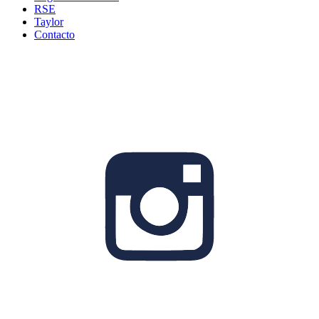
RSE
Taylor
Contacto