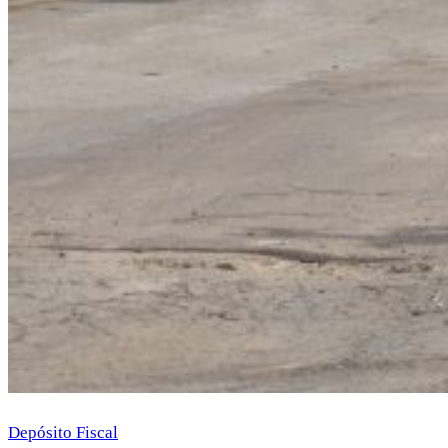
Depósito Fiscal