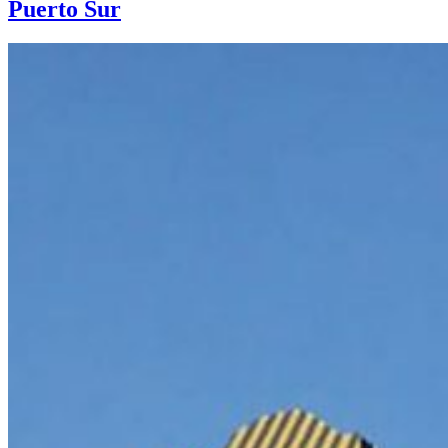
Puerto Sur