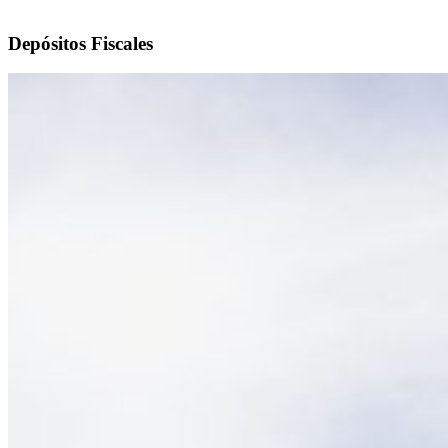
Depósitos Fiscales