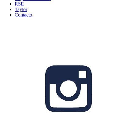
RSE
Taylor
Contacto