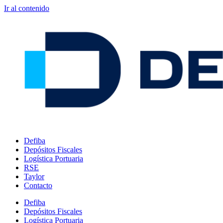
Ir al contenido
Defiba
Depósitos Fiscales
Logística Portuaria
RSE
Taylor
Contacto
Defiba
Depósitos Fiscales
Logística Portuaria