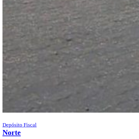
Depósito Fiscal
Norte