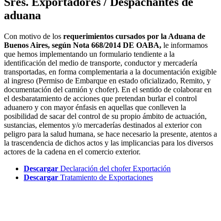
Sres. Exportadores / Despachantes de
aduana
Con motivo de los
requerimientos cursados por la Aduana de
Buenos Aires, según Nota 668/2014 DE OABA,
le informamos
que hemos implementando un formulario tendiente a la
identificación del medio de transporte, conductor y mercadería
transportadas, en forma complementaria a la documentación exigible
al ingreso (Permiso de Embarque en estado oficializado, Remito, y
documentación del camión y chofer). En el sentido de colaborar en
el desbaratamiento de acciones que pretendan burlar el control
aduanero y con mayor énfasis en aquellas que conlleven la
posibilidad de sacar del control de su propio ámbito de actuación,
sustancias, elementos y/o mercaderías destinados al exterior con
peligro para la salud humana, se hace necesario la presente, atentos a
la trascendencia de dichos actos y las implicancias para los diversos
actores de la cadena en el comercio exterior.
Descargar
Declaración del chofer Exportación
Descargar
Tratamiento de Exportaciones