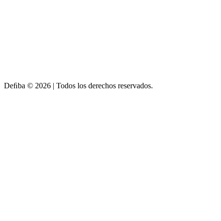
Deﬁba © 2026 | Todos los derechos reservados.