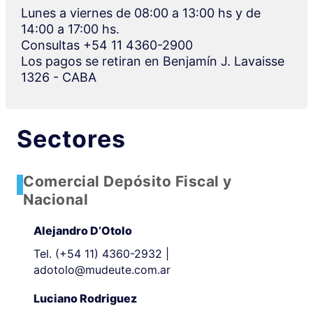
Lunes a viernes de 08:00 a 13:00 hs y de
14:00 a 17:00 hs.
Consultas
+54 11 4360-2900
Los pagos se retiran en Benjamín J. Lavaisse
1326 - CABA
Sectores
Comercial Depósito Fiscal y
Nacional
Alejandro D’Otolo
Tel.
(+54 11) 4360-2932
|
adotolo@mudeute.com.ar
Luciano Rodriguez