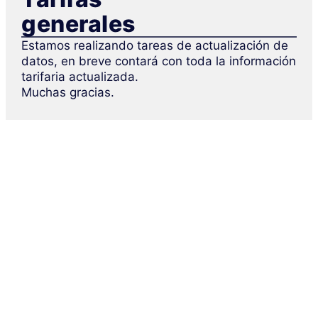
generales
Estamos realizando tareas de actualización de
datos, en breve contará con toda la información
tarifaria actualizada.
Muchas gracias.