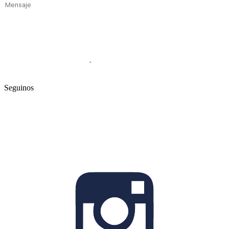
Enviar
Seguinos