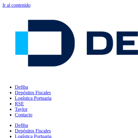
Ir al contenido
Defiba
Depósitos Fiscales
Logística Portuaria
RSE
Taylor
Contacto
Defiba
Depósitos Fiscales
Logística Portuaria