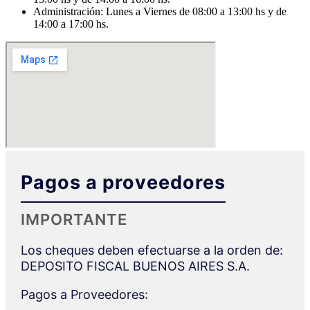
Administración: Lunes a Viernes de 08:00 a 13:00 hs y de
14:00 a 17:00 hs.
Pagos a proveedores
IMPORTANTE
Los cheques deben efectuarse a la orden de:
DEPOSITO FISCAL BUENOS AIRES S.A.
Pagos a Proveedores: