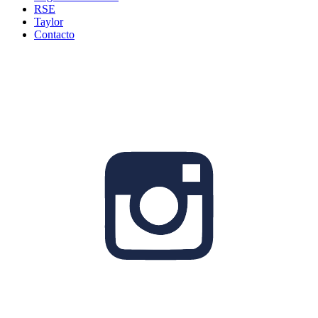
RSE
Taylor
Contacto